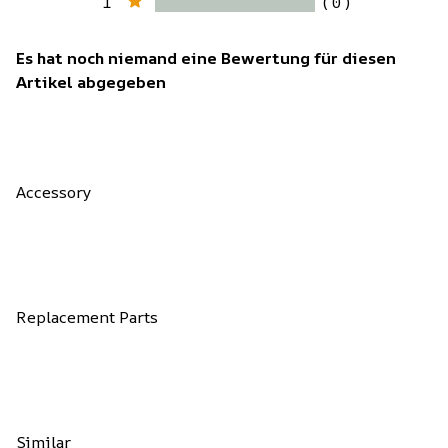
1
( 0 )
Es hat noch niemand eine Bewertung für diesen
Artikel abgegeben
Accessory
Replacement Parts
Similar