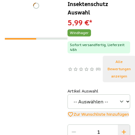
Insektenschutz
Auswahl
5,99 €
*
Windhager
Sofort versandfertig, Lieferzeit
48h
Alle
0
Bewertungen
anzeigen
Artikel Auswahl
Zur Wunschliste hinzufügen