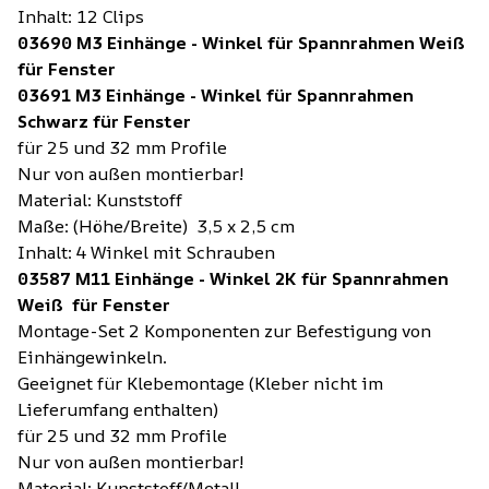
Inhalt: 12 Clips
03690 M3 Einhänge - Winkel für Spannrahmen Weiß
für Fenster
03691 M3 Einhänge - Winkel für Spannrahmen
Schwarz für Fenster
für 25 und 32 mm Profile
Nur von außen montierbar!
Material: Kunststoff
Maße: (Höhe/Breite) 3,5 x 2,5 cm
Inhalt: 4 Winkel mit Schrauben
03587 M11 Einhänge - Winkel 2K für Spannrahmen
Weiß für Fenster
Montage-Set 2 Komponenten zur Befestigung von
Einhängewinkeln.
Geeignet für Klebemontage (Kleber nicht im
Lieferumfang enthalten)
für 25 und 32 mm Profile
Nur von außen montierbar!
Material: Kunststoff/Metall