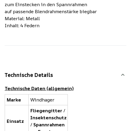
zum Einstecken in den Spannrahmen
auf passende Blendrahmenstärke biegbar
Material: Metall
Inhalt: 4 Federn
Technische Details
Technische Daten (allgemein)
Marke
Windhager
Fliegengitter
/
Insektenschutz
Einsatz
/
Spannrahmen