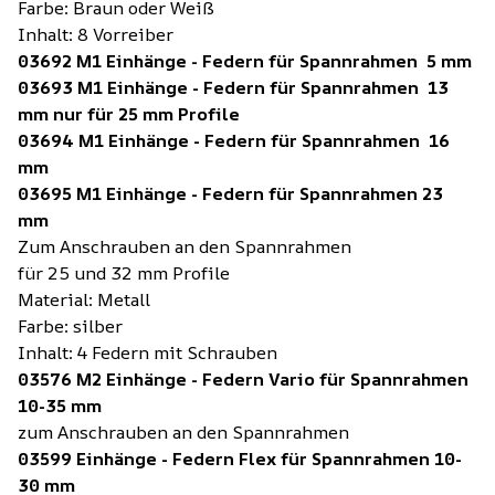
Farbe: Braun oder Weiß
Inhalt: 8 Vorreiber
03692 M1 Einhänge - Federn für Spannrahmen 5 mm
03693 M1 Einhänge - Federn für Spannrahmen 13
mm nur für 25 mm Profile
03694 M1 Einhänge - Federn für Spannrahmen 16
mm
03695 M1 Einhänge - Federn für Spannrahmen 23
mm
Zum Anschrauben an den Spannrahmen
für 25 und 32 mm Profile
Material: Metall
Farbe: silber
Inhalt: 4 Federn mit Schrauben
03576 M2 Einhänge - Federn Vario für Spannrahmen
10-35 mm
zum Anschrauben an den Spannrahmen
03599 Einhänge - Federn Flex für Spannrahmen 10-
30 mm