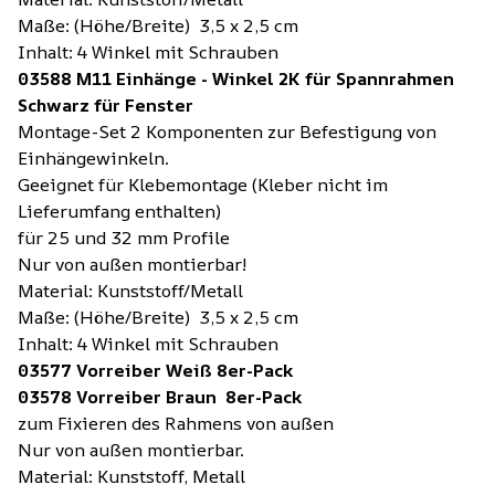
Maße: (Höhe/Breite) 3,5 x 2,5 cm
Inhalt: 4 Winkel mit Schrauben
03588 M11 Einhänge - Winkel 2K für Spannrahmen
Schwarz für Fenster
Montage-Set 2 Komponenten zur Befestigung von
Einhängewinkeln.
Geeignet für Klebemontage (Kleber nicht im
Lieferumfang enthalten)
für 25 und 32 mm Profile
Nur von außen montierbar!
Material: Kunststoff/Metall
Maße: (Höhe/Breite) 3,5 x 2,5 cm
Inhalt: 4 Winkel mit Schrauben
03577 Vorreiber Weiß 8er-Pack
03578 Vorreiber Braun 8er-Pack
zum Fixieren des Rahmens von außen
Nur von außen montierbar.
Material: Kunststoff, Metall