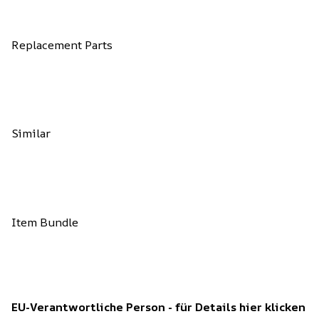
Replacement Parts
Similar
Item Bundle
EU-Verantwortliche Person - für Details hier klicken