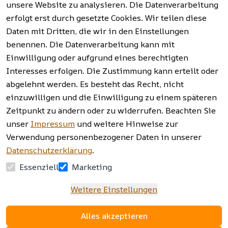
unsere Website zu analysieren. Die Datenverarbeitung
erfolgt erst durch gesetzte Cookies. Wir teilen diese
Vertrag
widerrufen
Daten mit Dritten, die wir in den Einstellungen
benennen. Die Datenverarbeitung kann mit
Einwilligung oder aufgrund eines berechtigten
Facebook | 
AGB | Impressum | 
Interesses erfolgen. Die Zustimmung kann erteilt oder
Instagram | 
Datenschutzerklärung | 
abgelehnt werden. Es besteht das Recht, nicht
Newsletter
Barrierefreiheitserklärung | 
Widerrufsrecht
einzuwilligen und die Einwilligung zu einem späteren
Zeitpunkt zu ändern oder zu widerrufen. Beachten Sie
unser
Impressum
und weitere Hinweise zur
Verwendung personenbezogener Daten in unserer
Datenschutzerklärung
.
Essenziell
Marketing
Weitere Einstellungen
Alles akzeptieren