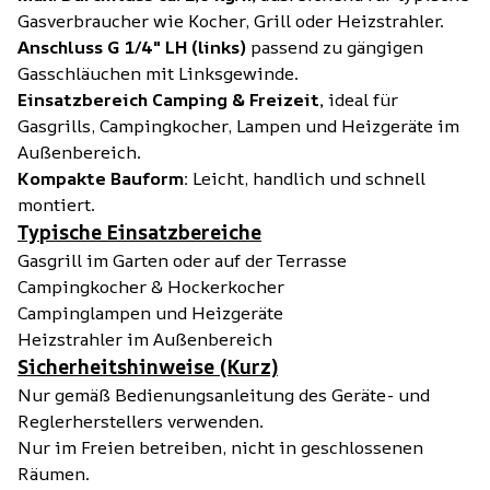
Gasverbraucher wie Kocher, Grill oder Heizstrahler.
Anschluss G 1/4" LH (links)
passend zu gängigen
Gasschläuchen mit Linksgewinde.
Einsatzbereich Camping & Freizeit,
ideal für
Gasgrills, Campingkocher, Lampen und Heizgeräte im
Außenbereich.
Kompakte Bauform:
Leicht, handlich und schnell
montiert.
Typische Einsatzbereiche
Gasgrill im Garten oder auf der Terrasse
Campingkocher & Hockerkocher
Campinglampen und Heizgeräte
Heizstrahler im Außenbereich
Sicherheitshinweise (Kurz)
Nur gemäß Bedienungsanleitung des Geräte- und
Reglerherstellers verwenden.
Nur im Freien betreiben, nicht in geschlossenen
Räumen.