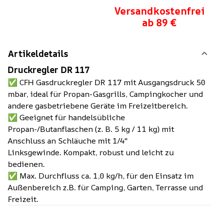
Versandkostenfrei
ab 89 €
Artikeldetails
Druckregler DR 117
✅ CFH Gasdruckregler DR 117 mit Ausgangsdruck 50
mbar, ideal für Propan-Gasgrills, Campingkocher und
andere gasbetriebene Geräte im Freizeitbereich.
✅ Geeignet für handelsübliche
Propan-/Butanflaschen (z. B. 5 kg / 11 kg) mit
Anschluss an Schläuche mit 1/4"
Linksgewinde. Kompakt, robust und leicht zu
bedienen.
✅ Max. Durchfluss ca. 1,0 kg/h, für den Einsatz im
Außenbereich z.B. für Camping, Garten, Terrasse und
Freizeit.