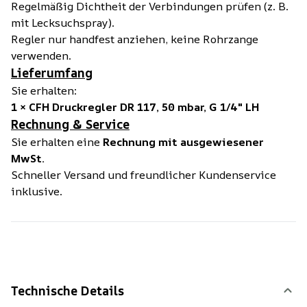
Regelmäßig Dichtheit der Verbindungen prüfen (z. B.
mit Lecksuchspray).
Regler nur handfest anziehen, keine Rohrzange
verwenden.
Lieferumfang
Sie erhalten:
1 × CFH Druckregler DR 117, 50 mbar, G 1/4" LH
Rechnung & Service
Sie erhalten eine
Rechnung mit ausgewiesener
MwSt.
Schneller Versand und freundlicher Kundenservice
inklusive.
Technische Details