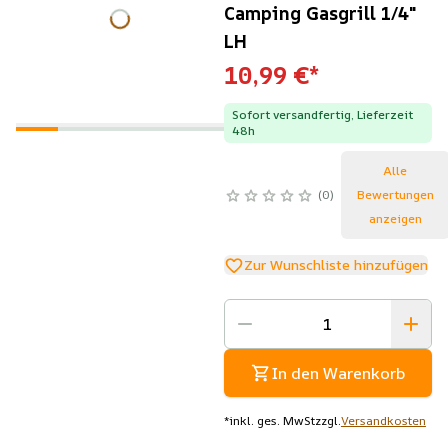
Camping Gasgrill 1/4"
LH
10,99 €
*
Sofort versandfertig, Lieferzeit
48h
Alle
0
Bewertungen
anzeigen
Zur Wunschliste hinzufügen
In den Warenkorb
*
inkl. ges. MwSt
zzgl.
Versandkosten