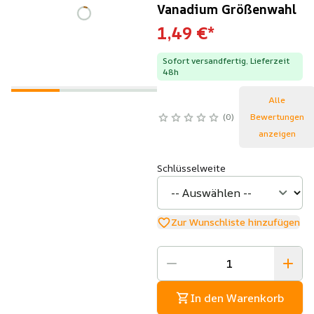
Vanadium Größenwahl
1,49 €
*
Sofort versandfertig, Lieferzeit
48h
Alle
0
Bewertungen
anzeigen
Schlüsselweite
Zur Wunschliste hinzufügen
In den Warenkorb