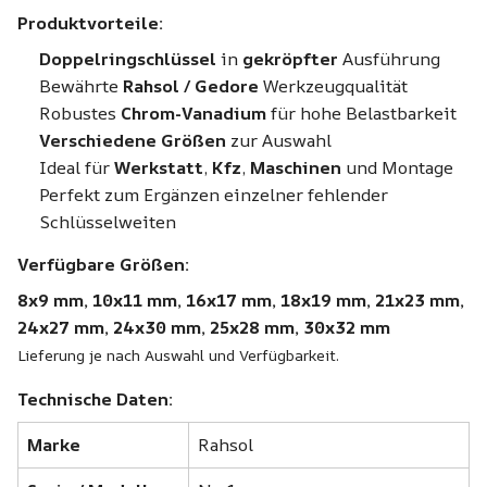
Produktvorteile:
Doppelringschlüssel
in
gekröpfter
Ausführung
Bewährte
Rahsol / Gedore
Werkzeugqualität
Robustes
Chrom-Vanadium
für hohe Belastbarkeit
Verschiedene Größen
zur Auswahl
Ideal für
Werkstatt
,
Kfz
,
Maschinen
und Montage
Perfekt zum Ergänzen einzelner fehlender
Schlüsselweiten
Verfügbare Größen:
8x9 mm, 10x11 mm, 16x17 mm, 18x19 mm, 21x23 mm,
24x27 mm, 24x30 mm, 25x28 mm, 30x32 mm
Lieferung je nach Auswahl und Verfügbarkeit.
Technische Daten:
Marke
Rahsol