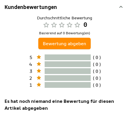
Kundenbewertungen
Durchschnittliche Bewertung
0
Basierend auf 0 Bewertung(en)
Bewertung abgeben
5
( 0 )
4
( 0 )
3
( 0 )
2
( 0 )
1
( 0 )
Es hat noch niemand eine Bewertung für diesen
Artikel abgegeben