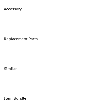
Accessory
Replacement Parts
Similar
Item Bundle