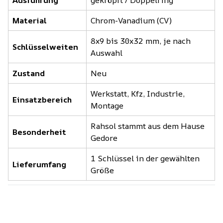
Material
Chrom-Vanadium (CV)
8x9 bis 30x32 mm, je nach
Schlüsselweiten
Auswahl
Zustand
Neu
Werkstatt, Kfz, Industrie,
Einsatzbereich
Montage
Rahsol stammt aus dem Hause
Besonderheit
Gedore
1 Schlüssel in der gewählten
Lieferumfang
Größe