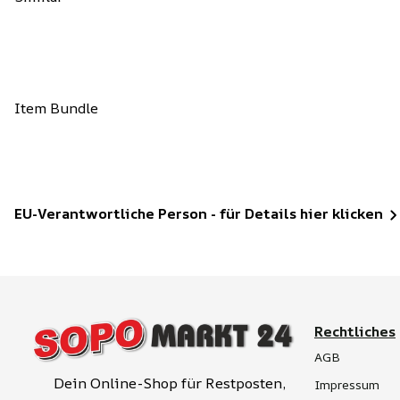
Item Bundle
EU-Verantwortliche Person - für Details hier klicken
Rechtliches
AGB
Dein Online-Shop für Restposten, 
Impressum