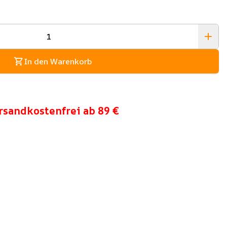
In den Warenkorb
rsandkostenfrei ab 89 €