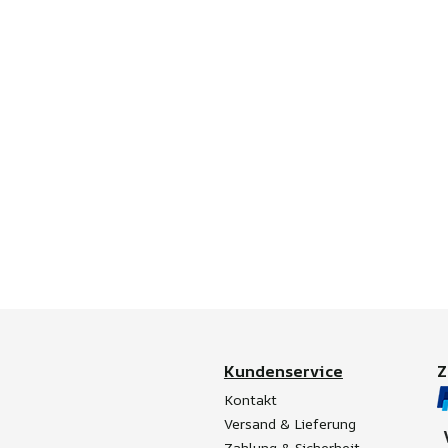
Kundenservice
Kontakt
Versand & Lieferung
Zahlung & Sicherheit