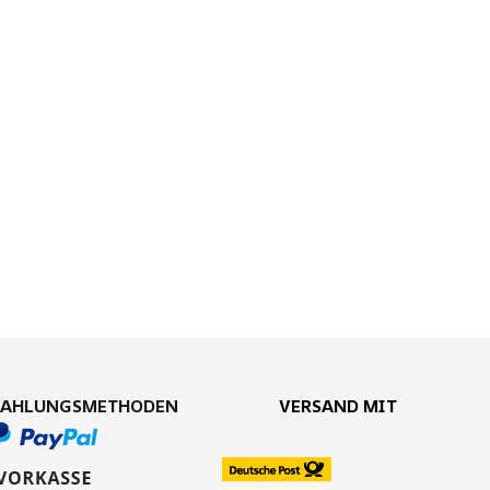
ZAHLUNGSMETHODEN
VERSAND MIT