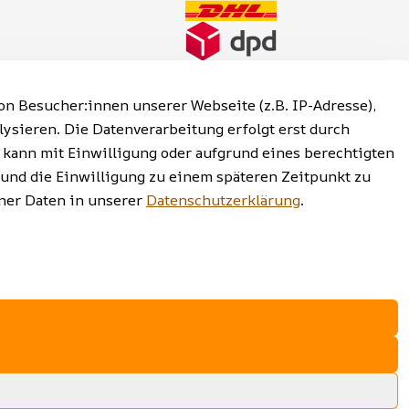
n Besucher:innen unserer Webseite (z.B. IP-Adresse),
lysieren. Die Datenverarbeitung erfolgt erst durch
g kann mit Einwilligung oder aufgrund eines berechtigten
 und die Einwilligung zu einem späteren Zeitpunkt zu
reiheitserklärung | Widerrufsrecht
er Daten in unserer
Datenschutzerklärung
.