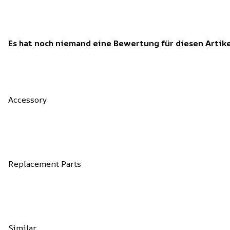
Es hat noch niemand eine Bewertung für diesen Arti
Accessory
Replacement Parts
Similar