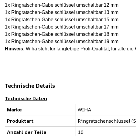
1x Ringratschen-Gabelschlüssel umschaltbar 12 mm
1x Ringratschen-Gabelschlüssel umschaltbar 13 mm
1x Ringratschen-Gabelschlüssel umschaltbar 15 mm
1x Ringratschen-Gabelschlüssel umschaltbar 17 mm
1x Ringratschen-Gabelschlüssel umschaltbar 18 mm
1x Ringratschen-Gabelschlüssel umschaltbar 19 mm
Hinweis:
Wiha steht für langlebige Profi-Qualität, für alle d
Technische Details
Technische Daten
Marke
WIHA
Produktart
Ringratschenschlüssel (S
Anzahl der Teile
10