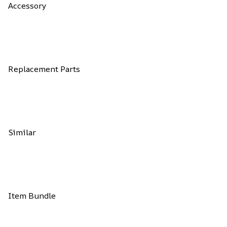
Accessory
Replacement Parts
Similar
Item Bundle