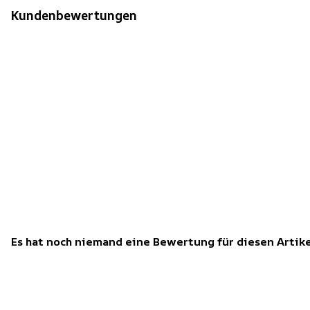
Kundenbewertungen
Es hat noch niemand eine Bewertung für diesen Arti