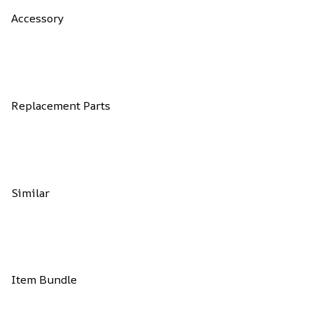
Accessory
Replacement Parts
Similar
Item Bundle