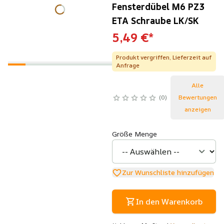
Fensterdübel M6 PZ3
ETA Schraube LK/SK
5,49 €
*
Produkt vergriffen, Lieferzeit auf
Anfrage
Alle
0
Bewertungen
anzeigen
Größe Menge
Zur Wunschliste hinzufügen
In den Warenkorb