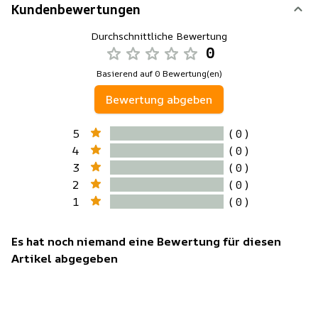
Kundenbewertungen
Durchschnittliche Bewertung
0
Basierend auf 0 Bewertung(en)
Bewertung abgeben
5
( 0 )
4
( 0 )
3
( 0 )
2
( 0 )
1
( 0 )
Es hat noch niemand eine Bewertung für diesen
Artikel abgegeben