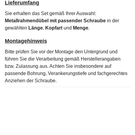
Lieferumfang
Sie erhalten das Set gemäß Ihrer Auswahl:
Metallrahmendübel mit passender Schraube
in der
gewählten
Länge
,
Kopfart
und
Menge
.
Montagehinweis
Bitte prüfen Sie vor der Montage den Untergrund und
führen Sie die Verarbeitung gemäß Herstellerangaben
bzw. Zulassung aus. Achten Sie insbesondere auf
passende Bohrung, Verankerungstiefe und fachgerechtes
Anziehen der Schraube.