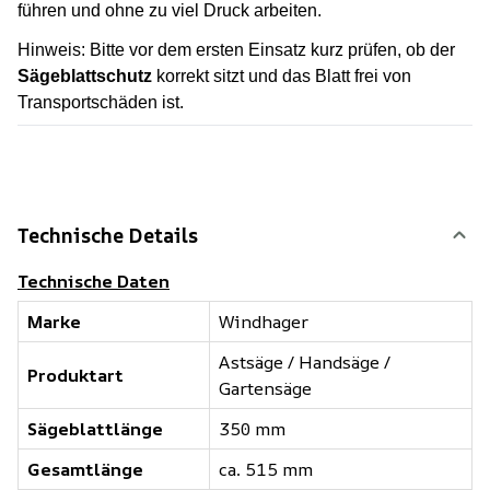
führen und ohne zu viel Druck arbeiten.
Hinweis: Bitte vor dem ersten Einsatz kurz prüfen, ob der
Sägeblattschutz
korrekt sitzt und das Blatt frei von
Transportschäden ist.
Technische Details
Technische Daten
Marke
Windhager
Astsäge / Handsäge /
Produktart
Gartensäge
Sägeblattlänge
350 mm
Gesamtlänge
ca. 515 mm