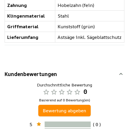
Zahnung
Hobelzahn (fein)
Klingenmaterial
Stahl
Griffmaterial
Kunststoff (grün)
Lieferumfang
Astsäge inkl. Sägeblattschutz
Kundenbewertungen
Durchschnittliche Bewertung
0
Basierend auf 0 Bewertung(en)
Bewertung abgeben
5
( 0 )