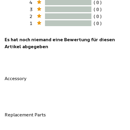
4
( 0 )
3
( 0 )
2
( 0 )
1
( 0 )
Es hat noch niemand eine Bewertung für diesen
Artikel abgegeben
Accessory
Replacement Parts