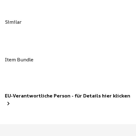
Similar
Item Bundle
EU-Verantwortliche Person - für Details hier klicken