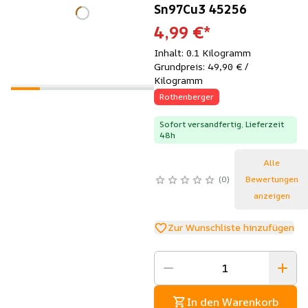
Sn97Cu3 45256
4,99 €
*
Inhalt: 0.1 Kilogramm
Grundpreis: 49,90 € /
Kilogramm
Rothenberger
Sofort versandfertig, Lieferzeit
48h
Alle
0
Bewertungen
anzeigen
Zur Wunschliste hinzufügen
In den Warenkorb