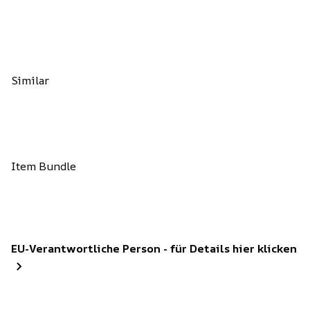
Similar
Item Bundle
EU-Verantwortliche Person - für Details hier klicken