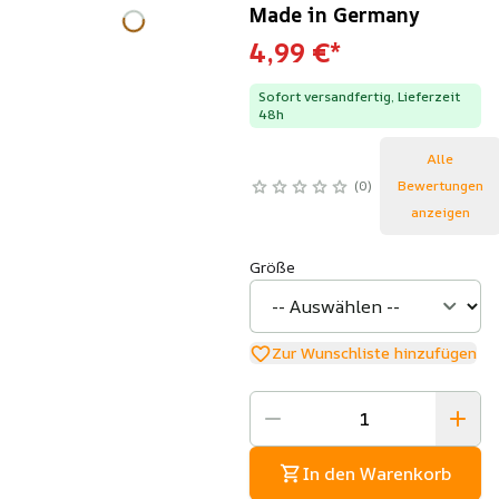
Made in Germany
4,99 €
*
Sofort versandfertig, Lieferzeit
48h
Alle
0
Bewertungen
anzeigen
Größe
Zur Wunschliste hinzufügen
In den Warenkorb