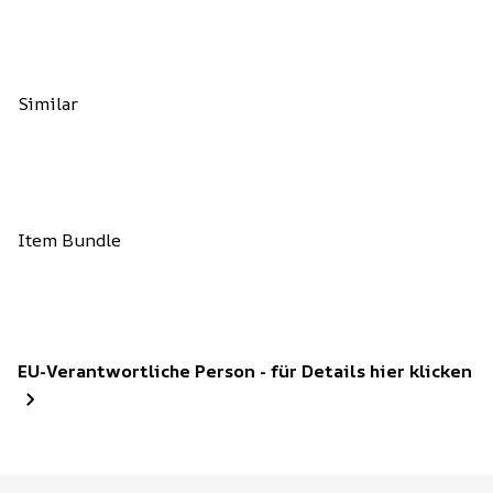
Similar
Item Bundle
EU-Verantwortliche Person - für Details hier klicken