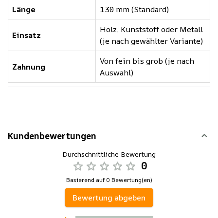
Länge
130 mm (Standard)
Holz, Kunststoff oder Metall
Einsatz
(je nach gewählter Variante)
Von fein bis grob (je nach
Zahnung
Auswahl)
Kundenbewertungen
Durchschnittliche Bewertung
0
Basierend auf 0 Bewertung(en)
Bewertung abgeben