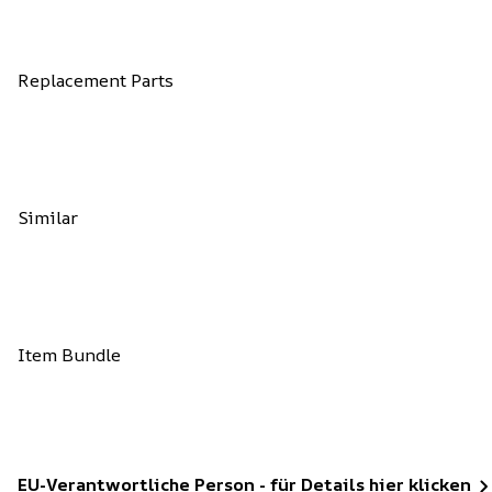
Replacement Parts
Similar
Item Bundle
EU-Verantwortliche Person - für Details hier klicken