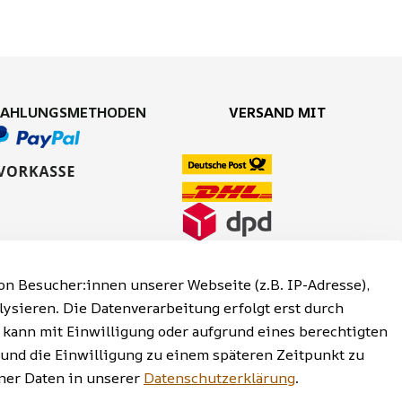
ZAHLUNGSMETHODEN
VERSAND MIT
n Besucher:innen unserer Webseite (z.B. IP-Adresse),
lysieren. Die Datenverarbeitung erfolgt erst durch
g kann mit Einwilligung oder aufgrund eines berechtigten
 und die Einwilligung zu einem späteren Zeitpunkt zu
reiheitserklärung | Widerrufsrecht
er Daten in unserer
Datenschutzerklärung
.