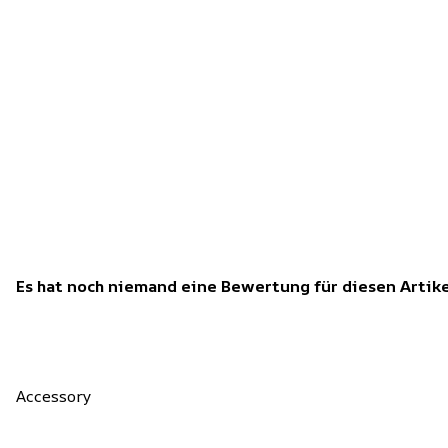
Es hat noch niemand eine Bewertung für diesen Arti
Accessory