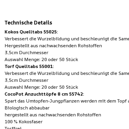
Technische Details
Kokos Quelltabs 55025:
Verbessert die Wurzelbildung und beschleunigt die Sa
Hergestellt aus nachwachsenden Rohstoffen
3,5cm Durchmesser
Auswahl Menge: 20 oder 50 Stück
Torf Quelltabs 55001:
Verbessert die Wurzelbildung und beschleunigt die Sa
3,5cm Durchmesser
Auswahl Menge: 20 oder 50 Stück
CocoPot Anzuchttöpfe 8 cm 55742:
Spart das Umtopfen-Jungpflanzen werden mit dem Topf 
Biologisch abbaubar
hergestellt aus nachwachsenden Rohstoffen
100 % Kokosfaser
Torffrei