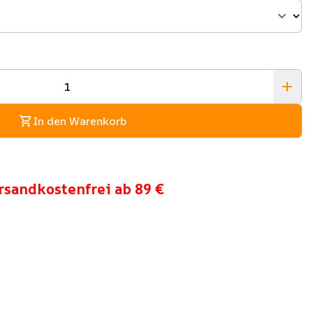
In den Warenkorb
rsandkostenfrei ab 89 €