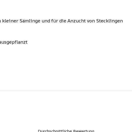
 kleiner Sämlinge und für die Anzucht von Stecklingen
ausgepflanzt
Durchschnittliche Bewertung