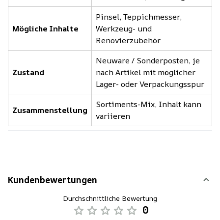
Pinsel, Teppichmesser,
Mögliche Inhalte
Werkzeug- und
Renovierzubehör
Neuware / Sonderposten, je
Zustand
nach Artikel mit möglicher
Lager- oder Verpackungsspur
Sortiments-Mix, Inhalt kann
Zusammenstellung
variieren
Kundenbewertungen
Durchschnittliche Bewertung
0