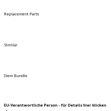
Replacement Parts
Similar
Item Bundle
EU-Verantwortliche Person - für Details hier klicken