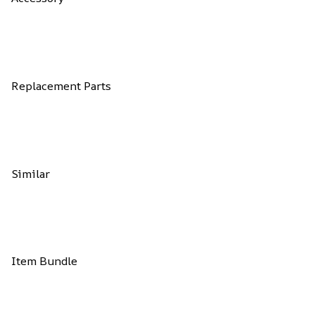
Replacement Parts
Similar
Item Bundle