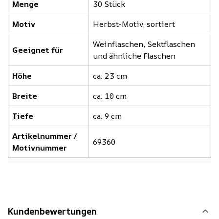
Menge
30 Stück
Motiv
Herbst-Motiv, sortiert
Weinflaschen, Sektflaschen
Geeignet für
und ähnliche Flaschen
Höhe
ca. 23 cm
Breite
ca. 10 cm
Tiefe
ca. 9 cm
Artikelnummer /
69360
Motivnummer
Kundenbewertungen