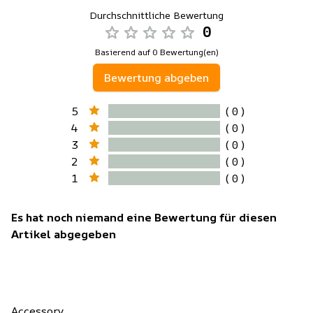
Durchschnittliche Bewertung
0
Basierend auf 0 Bewertung(en)
Bewertung abgeben
5
( 0 )
4
( 0 )
3
( 0 )
2
( 0 )
1
( 0 )
Es hat noch niemand eine Bewertung für diesen
Artikel abgegeben
Accessory