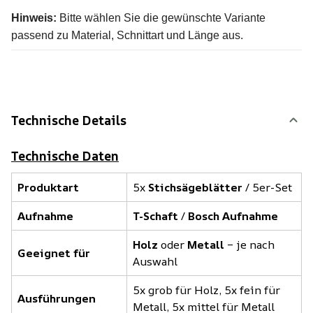
Hinweis:
Bitte wählen Sie die gewünschte Variante
passend zu Material, Schnittart und Länge aus.
Technische Details
Technische Daten
Produktart
5x
Stichsägeblätter
/ 5er-Set
Aufnahme
T-Schaft
/
Bosch Aufnahme
Holz
oder
Metall
– je nach
Geeignet für
Auswahl
5x grob für Holz, 5x fein für
Ausführungen
Metall, 5x mittel für Metall