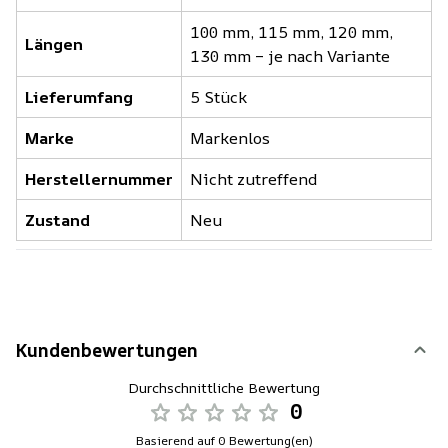
100 mm, 115 mm, 120 mm,
Längen
130 mm – je nach Variante
Lieferumfang
5 Stück
Marke
Markenlos
Herstellernummer
Nicht zutreffend
Zustand
Neu
Kundenbewertungen
Durchschnittliche Bewertung
0
Basierend auf 0 Bewertung(en)