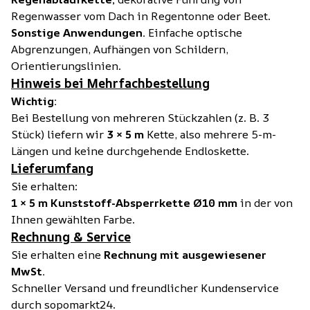
Regenwasser vom Dach in Regentonne oder Beet.
Sonstige Anwendungen.
Einfache optische
Abgrenzungen, Aufhängen von Schildern,
Orientierungslinien.
Hinweis bei Mehrfachbestellung
Wichtig:
Bei Bestellung von mehreren Stückzahlen (z. B. 3
Stück) liefern wir
3 × 5 m
Kette, also mehrere 5-m-
Längen und keine durchgehende Endloskette.
Lieferumfang
Sie erhalten:
1 × 5 m Kunststoff-Absperrkette Ø10 mm
in der von
Ihnen gewählten Farbe.
Rechnung & Service
Sie erhalten eine
Rechnung mit ausgewiesener
MwSt.
Schneller Versand und freundlicher Kundenservice
durch sopomarkt24.