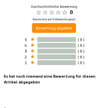
Durchschnittliche Bewertung
0
Basierend auf 0 Bewertung(en)
Bewertung abgeben
5
( 0 )
4
( 0 )
3
( 0 )
2
( 0 )
1
( 0 )
Es hat noch niemand eine Bewertung für diesen
Artikel abgegeben