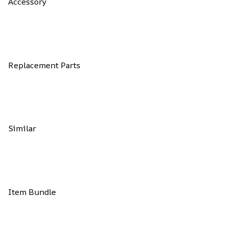
Accessory
Replacement Parts
Similar
Item Bundle