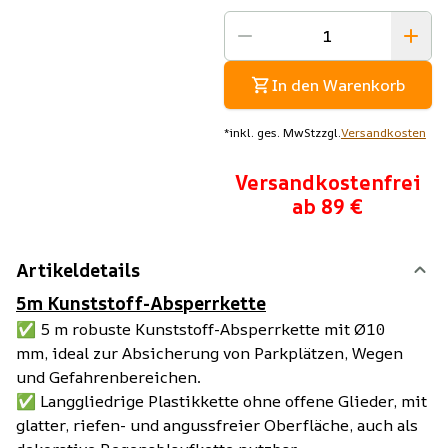
In den Warenkorb
*
inkl. ges. MwSt
zzgl.
Versandkosten
Versandkostenfrei
ab 89 €
Artikeldetails
5m Kunststoff-Absperrkette
✅ 5 m robuste Kunststoff-Absperrkette mit Ø10
mm, ideal zur Absicherung von Parkplätzen, Wegen
und Gefahrenbereichen.
✅ Langgliedrige Plastikkette ohne offene Glieder, mit
glatter, riefen- und angussfreier Oberfläche, auch als