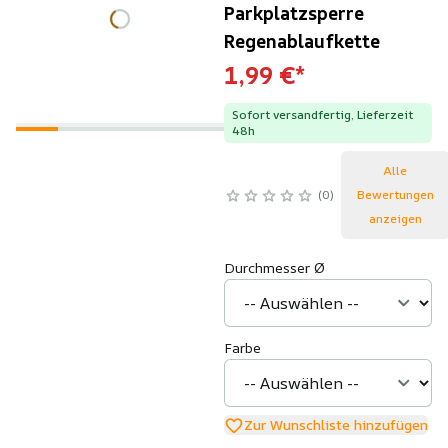
Parkplatzsperre
Regenablaufkette
1,99 €
*
Sofort versandfertig, Lieferzeit
48h
Alle
0
Bewertungen
anzeigen
Durchmesser Ø
Farbe
Zur Wunschliste hinzufügen