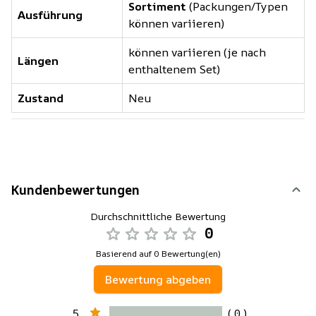
Sortiment
(Packungen/Typen
Ausführung
können variieren)
können variieren (je nach
Längen
enthaltenem Set)
Zustand
Neu
Kundenbewertungen
Durchschnittliche Bewertung
0
Basierend auf 0 Bewertung(en)
Bewertung abgeben
5
( 0 )