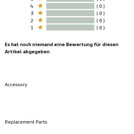
4
( 0 )
3
( 0 )
2
( 0 )
1
( 0 )
Es hat noch niemand eine Bewertung für diesen
Artikel abgegeben
Accessory
Replacement Parts