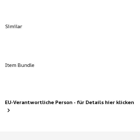
Similar
Item Bundle
EU-Verantwortliche Person - für Details hier klicken