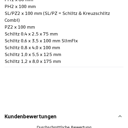
PH2 x 100 mm
SL/PZ2 x 100 mm (SL/PZ = Schlitz & Kreuzschlitz
Combi)
PZ2 x 100 mm
Schlitz 0,4 x 2,5 x 75 mm
Schlitz 0,6 x 3,5 x 100 mm SlimFix
Schlitz 0,8 x 4,0 x 100 mm
Schlitz 1,0 x 5,5 x 125 mm
Schlitz 1,2 x 8,0 x 175 mm
Kundenbewertungen
Durchschnittliche Bewertung