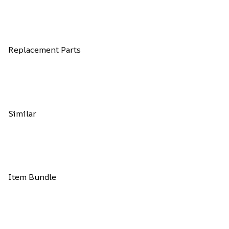
Replacement Parts
Similar
Item Bundle