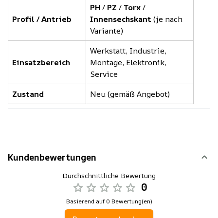
PH
/
PZ
/
Torx
/
Profil / Antrieb
Innensechskant
(je nach
Variante)
Werkstatt, Industrie,
Einsatzbereich
Montage, Elektronik,
Service
Zustand
Neu (gemäß Angebot)
Kundenbewertungen
Durchschnittliche Bewertung
0
Basierend auf 0 Bewertung(en)