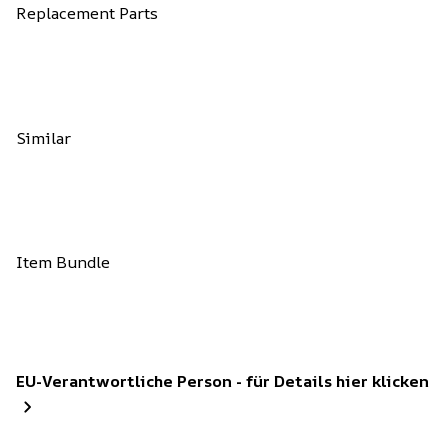
Replacement Parts
Similar
Item Bundle
EU-Verantwortliche Person - für Details hier klicken