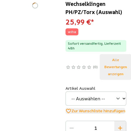
Wechselklingen
PH/PZ/Torx (Auswahl)
25,99 €
*
wiha
Sofort versandfertig, Lieferzeit
48h
Alle
0
Bewertungen
anzeigen
Artikel Auswahl
Zur Wunschliste hinzufügen