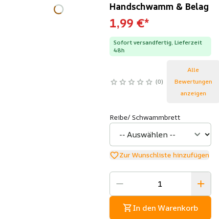
Handschwamm & Belag
1,99 €
*
Sofort versandfertig, Lieferzeit
48h
Alle
0
Bewertungen
anzeigen
Reibe/ Schwammbrett
Zur Wunschliste hinzufügen
In den Warenkorb