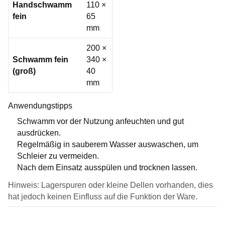
Handschwamm
110 ×
fein
65
mm
200 ×
Schwamm fein
340 ×
(groß)
40
mm
Anwendungstipps
Schwamm vor der Nutzung anfeuchten und gut
ausdrücken.
Regelmäßig in sauberem Wasser auswaschen, um
Schleier zu vermeiden.
Nach dem Einsatz ausspülen und trocknen lassen.
Hinweis: Lagerspuren oder kleine Dellen vorhanden, dies
hat jedoch keinen Einfluss auf die Funktion der Ware.