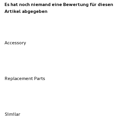
Es hat noch niemand eine Bewertung für diesen
Artikel abgegeben
Accessory
Replacement Parts
Similar