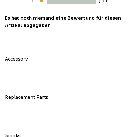
1
( 0 )
Es hat noch niemand eine Bewertung für diesen
Artikel abgegeben
Accessory
Replacement Parts
Similar