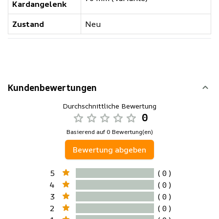
Kardangelenk
Zustand
Neu
Kundenbewertungen
Durchschnittliche Bewertung
0
Basierend auf 0 Bewertung(en)
Bewertung abgeben
5
( 0 )
4
( 0 )
3
( 0 )
2
( 0 )