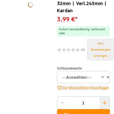
32mm | Verl.245mm |
Kardan
3,99 €
*
Sofort versandfertig, Lieferzeit
48h
Alle
0
Bewertungen
anzeigen
Schlüsselweite
Zur Wunschliste hinzufügen