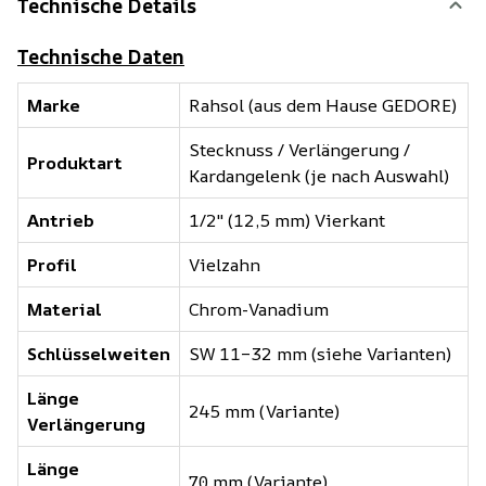
Technische Details
Technische Daten
Marke
Rahsol (aus dem Hause GEDORE)
Stecknuss / Verlängerung /
Produktart
Kardangelenk (je nach Auswahl)
Antrieb
1/2" (12,5 mm) Vierkant
Profil
Vielzahn
Material
Chrom-Vanadium
Schlüsselweiten
SW 11–32 mm (siehe Varianten)
Länge
245 mm (Variante)
Verlängerung
Länge
70 mm (Variante)