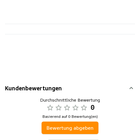
Kundenbewertungen
Durchschnittliche Bewertung
0
Basierend auf 0 Bewertung(en)
Bewertung abgeben