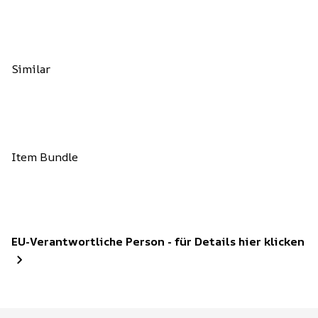
Similar
Item Bundle
EU-Verantwortliche Person - für Details hier klicken