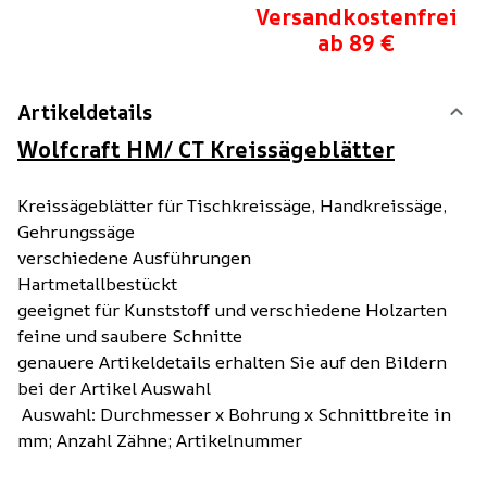
Versandkostenfrei
ab 89 €
Artikeldetails
Wolfcraft HM/ CT Kreissägeblätter
Kreissägeblätter für Tischkreissäge, Handkreissäge,
Gehrungssäge
verschiedene Ausführungen
Hartmetallbestückt
geeignet für Kunststoff und verschiedene Holzarten
feine und saubere Schnitte
genauere Artikeldetails erhalten Sie auf den Bildern
bei der Artikel Auswahl
Auswahl: Durchmesser x Bohrung x Schnittbreite in
mm; Anzahl Zähne; Artikelnummer