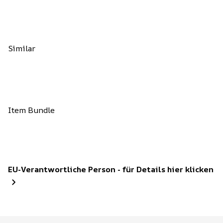
Similar
Item Bundle
EU-Verantwortliche Person - für Details hier klicken