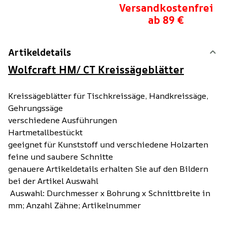
Versandkostenfrei
ab 89 €
Artikeldetails
Wolfcraft HM/ CT Kreissägeblätter
Kreissägeblätter für Tischkreissäge, Handkreissäge,
Gehrungssäge
verschiedene Ausführungen
Hartmetallbestückt
geeignet für Kunststoff und verschiedene Holzarten
feine und saubere Schnitte
genauere Artikeldetails erhalten Sie auf den Bildern
bei der Artikel Auswahl
Auswahl: Durchmesser x Bohrung x Schnittbreite in
mm; Anzahl Zähne; Artikelnummer