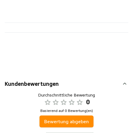
Kundenbewertungen
Durchschnittliche Bewertung
0
Basierend auf 0 Bewertung(en)
Bewertung abgeben