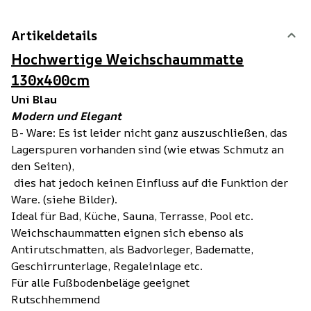
Artikeldetails
Hochwertige Weichschaummatte
130x400cm
Uni Blau
Modern und Elegant
B- Ware: Es ist leider nicht ganz auszuschließen, das
Lagerspuren vorhanden sind (wie etwas Schmutz an
den Seiten),
dies hat jedoch keinen Einfluss auf die Funktion der
Ware. (siehe Bilder).
Ideal für Bad, Küche, Sauna, Terrasse, Pool etc.
Weichschaummatten eignen sich ebenso als
Antirutschmatten, als Badvorleger, Badematte,
Geschirrunterlage, Regaleinlage etc.
Für alle Fußbodenbeläge geeignet
Rutschhemmend