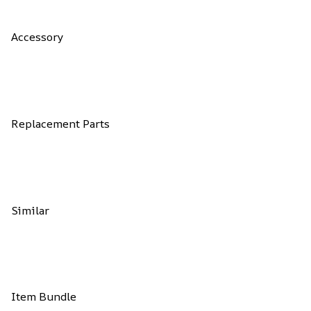
Accessory
Replacement Parts
Similar
Item Bundle