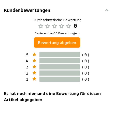
Kundenbewertungen
Durchschnittliche Bewertung
0
Basierend auf 0 Bewertung(en)
Bewertung abgeben
5
( 0 )
4
( 0 )
3
( 0 )
2
( 0 )
1
( 0 )
Es hat noch niemand eine Bewertung für diesen
Artikel abgegeben