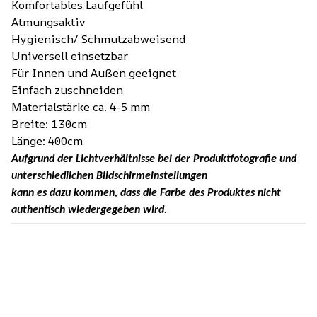
Komfortables Laufgefühl
Atmungsaktiv
Hygienisch/ Schmutzabweisend
Universell einsetzbar
Für Innen und Außen geeignet
Einfach zuschneiden
Materialstärke ca. 4-5 mm
Breite: 130cm
Länge: 400cm
Aufgrund der Lichtverhältnisse bei der Produktfotografie und
unterschiedlichen Bildschirmeinstellungen
kann es dazu kommen, dass die Farbe des Produktes nicht
authentisch wiedergegeben wird.