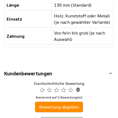
Länge
130 mm (Standard)
Holz, Kunststoff oder Metall
Einsatz
(je nach gewählter Variante)
Von fein bis grob (je nach
Zahnung
Auswahl)
Kundenbewertungen
Durchschnittliche Bewertung
0
Basierend auf 0 Bewertung(en)
Bewertung abgeben