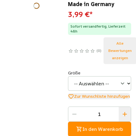
Made in Germany
3,99 €
*
Sofort versandfertig, Lieferzeit
48h
Alle
0
Bewertungen
anzeigen
Größe
Zur Wunschliste hinzufügen
In den Warenkorb