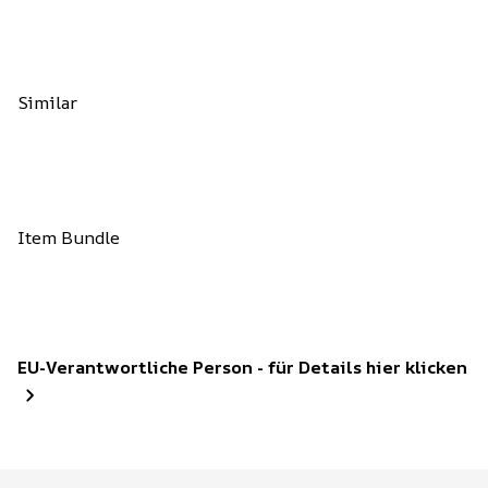
Similar
Item Bundle
EU-Verantwortliche Person - für Details hier klicken