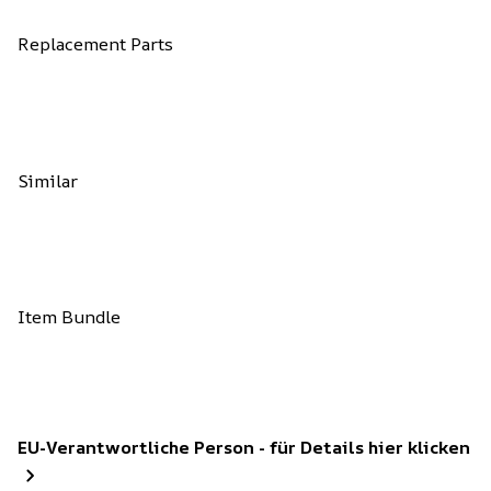
Replacement Parts
Similar
Item Bundle
EU-Verantwortliche Person - für Details hier klicken