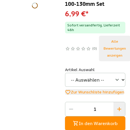
100-130mm Set
6,99 €
*
Sofort versandfertig, Lieferzeit
48h
Alle
0
Bewertungen
anzeigen
Artikel Auswahl
Zur Wunschliste hinzufügen
In den Warenkorb