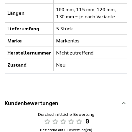
100 mm, 115 mm, 120 mm,
Längen
130 mm – je nach Variante
Lieferumfang
5 Stück
Marke
Markenlos
Herstellernummer
Nicht zutreffend
Zustand
Neu
Kundenbewertungen
Durchschnittliche Bewertung
0
Basierend auf 0 Bewertung(en)