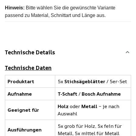
Hinweis:
Bitte wählen Sie die gewünschte Variante
passend zu Material, Schnittart und Länge aus.
Technische Details
Technische Daten
Produktart
5x
Stichsägeblätter
/ 5er-Set
Aufnahme
T-Schaft
/
Bosch Aufnahme
Holz
oder
Metall
– je nach
Geeignet für
Auswahl
5x grob für Holz, 5x fein für
Ausführungen
Metall, 5x mittel für Metall