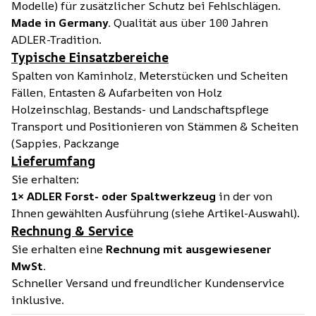
Modelle) für zusätzlicher Schutz bei Fehlschlägen.
Made in Germany.
Qualität aus über 100 Jahren
ADLER-Tradition.
Typische Einsatzbereiche
Spalten von Kaminholz, Meterstücken und Scheiten
Fällen, Entasten & Aufarbeiten von Holz
Holzeinschlag, Bestands- und Landschaftspflege
Transport und Positionieren von Stämmen & Scheiten
(Sappies, Packzange
Lieferumfang
Sie erhalten:
1× ADLER Forst- oder Spaltwerkzeug
in der von
Ihnen gewählten Ausführung (siehe Artikel-Auswahl).
Rechnung & Service
Sie erhalten eine
Rechnung mit ausgewiesener
MwSt.
Schneller Versand und freundlicher Kundenservice
inklusive.