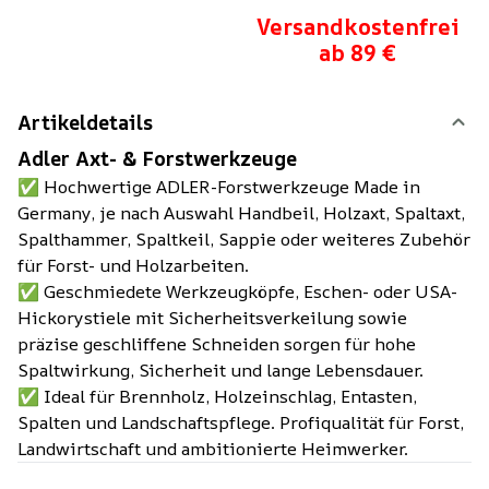
Versandkostenfrei
ab 89 €
Artikeldetails
Adler Axt- & Forstwerkzeuge
✅ Hochwertige ADLER-Forstwerkzeuge Made in
Germany, je nach Auswahl Handbeil, Holzaxt, Spaltaxt,
Spalthammer, Spaltkeil, Sappie oder weiteres Zubehör
für Forst- und Holzarbeiten.
✅ Geschmiedete Werkzeugköpfe, Eschen- oder USA-
Hickorystiele mit Sicherheitsverkeilung sowie
präzise geschliffene Schneiden sorgen für hohe
Spaltwirkung, Sicherheit und lange Lebensdauer.
✅ Ideal für Brennholz, Holzeinschlag, Entasten,
Spalten und Landschaftspflege. Profiqualität für Forst,
Landwirtschaft und ambitionierte Heimwerker.