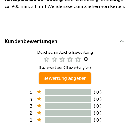
ca. 900 mm, z.T. mit Wendenase zum Ziehen von Keilen.
Kundenbewertungen
Durchschnittliche Bewertung
0
Basierend auf 0 Bewertung(en)
Bewertung abgeben
5
( 0 )
4
( 0 )
3
( 0 )
2
( 0 )
1
( 0 )