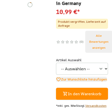
in Germany
10,99 €
*
Produkt vergriffen, Lieferzeit auf
Anfrage
Alle
0
Bewertungen
anzeigen
Artikel Auswahl
Zur Wunschliste hinzufügen
In den Warenkorb
*
inkl. ges. MwSt
zzgl.
Versandkosten