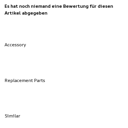
Es hat noch niemand eine Bewertung für diesen
Artikel abgegeben
Accessory
Replacement Parts
Similar